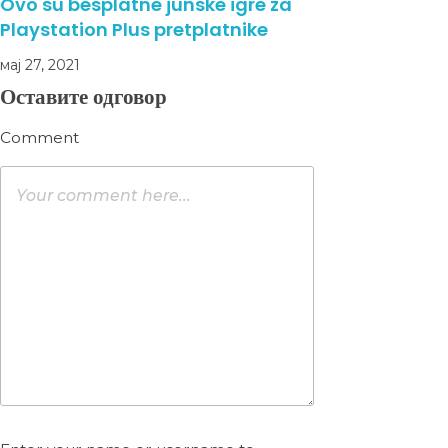
Ovo su besplatne junske igre za
Playstation Plus pretplatnike
мај 27, 2021
Оставите одговор
Comment