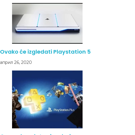
Ovako će izgledati Playstation 5
април 26, 2020