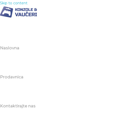
Skip to content
Naslovna
Prodavnica
Kontaktirajte nas