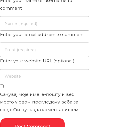
Enter your name or username to
comment
Enter your email address to comment
Enter your website URL (optional)
Сачувај моје име, е-пошту и веб
место у овом прегледачу веба за
следећи пут када коментаришем.