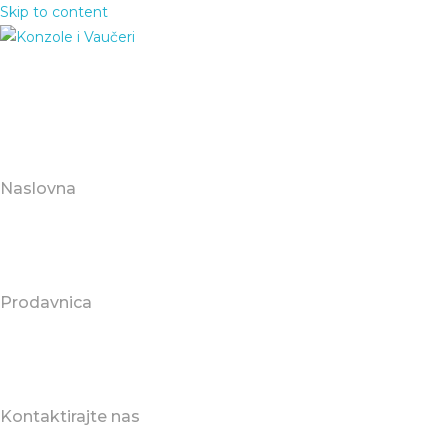
Skip to content
Naslovna
Prodavnica
Kontaktirajte nas