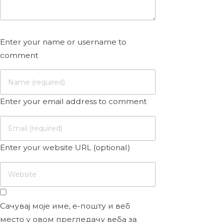
Enter your name or username to
comment
Enter your email address to comment
Enter your website URL (optional)
Сачувај моје име, е-пошту и веб
место у овом прегледачу веба за