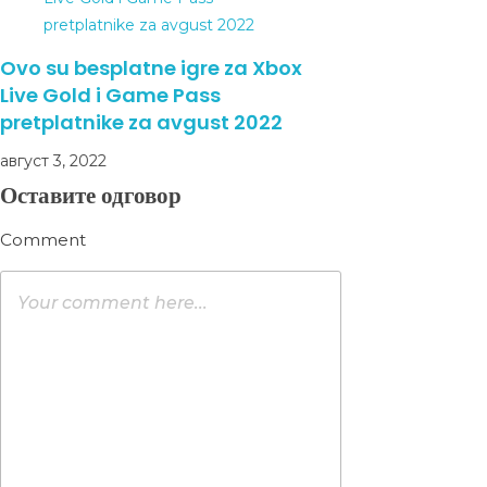
Ovo su besplatne igre za Xbox
Live Gold i Game Pass
pretplatnike za avgust 2022
август 3, 2022
Оставите одговор
Comment