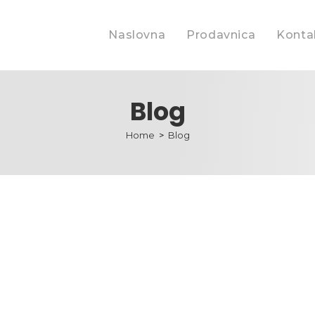
Naslovna
Prodavnica
Kontak
Blog
Home
>
Blog