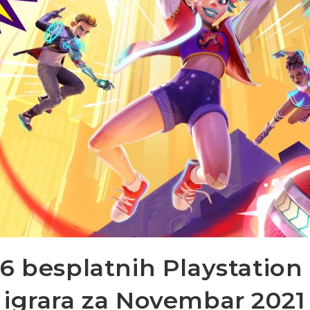
6 besplatnih Playstation
igrara za Novembar 2021