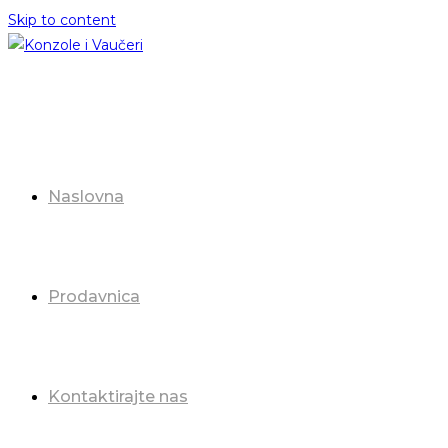
Skip to content
Naslovna
Prodavnica
Kontaktirajte nas