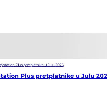
tation Plus pretplatnike u Julu 20