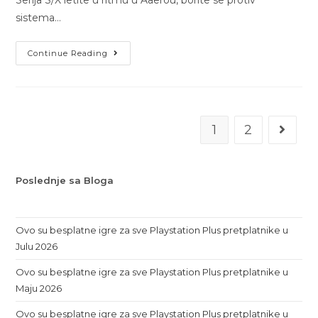
sistema…
Continue Reading
1
2
Poslednje sa Bloga
Ovo su besplatne igre za sve Playstation Plus pretplatnike u
Julu 2026
Ovo su besplatne igre za sve Playstation Plus pretplatnike u
Maju 2026
Ovo su besplatne igre za sve Playstation Plus pretplatnike u