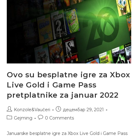
Ovo su besplatne igre za Xbox
Live Gold i Game Pass
pretplatnike za januar 2022
Konzole&Vaučeri
децембар 29, 2021
Gejming
0 Comments
Januarske besplatne igre za Xbox Live Gold i Game Pass