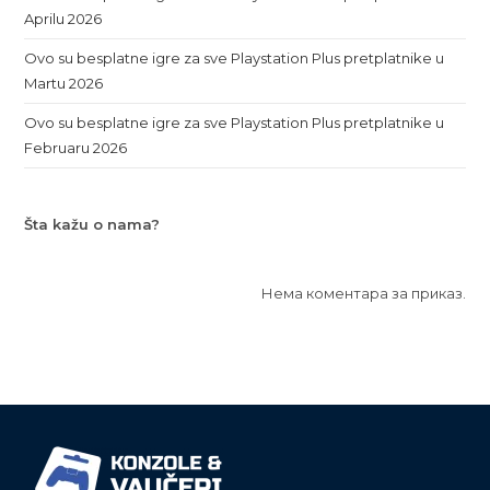
Aprilu 2026
Ovo su besplatne igre za sve Playstation Plus pretplatnike u
Martu 2026
Ovo su besplatne igre za sve Playstation Plus pretplatnike u
Februaru 2026
Šta kažu o nama?
Нема коментара за приказ.