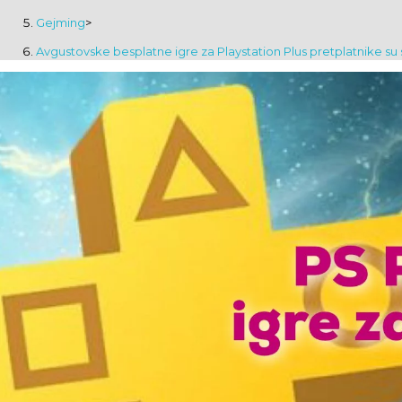
Gejming
>
Avgustovske besplatne igre za Playstation Plus pretplatnike su