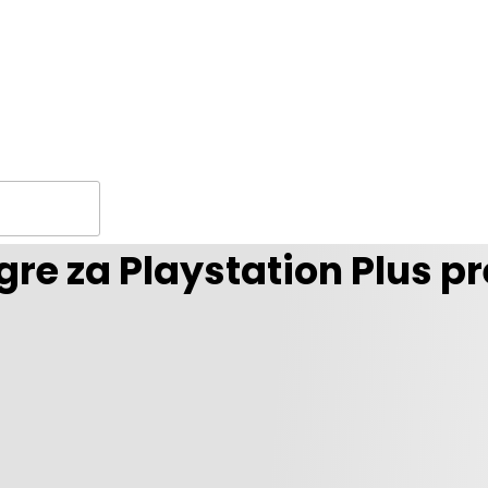
re za Playstation Plus pr