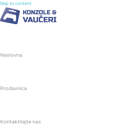
Skip to content
Naslovna
Prodavnica
Kontaktirajte nas