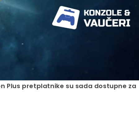
on Plus pretplatnike su sada dostupne za