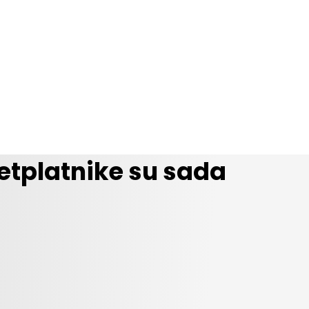
etplatnike su sada