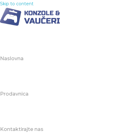
Skip to content
Naslovna
Prodavnica
Kontaktirajte nas