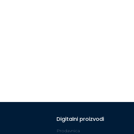
Digitalni proizvodi
Prodavnica