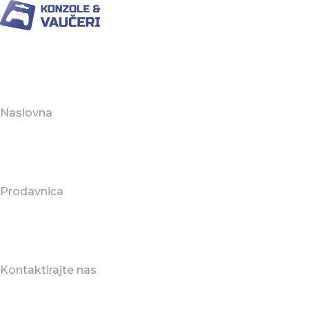
Naslovna
Prodavnica
Kontaktirajte nas