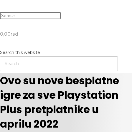
0,00
rsd
Search this website
Ovo su nove besplatne
igre za sve Playstation
Plus pretplatnike u
aprilu 2022