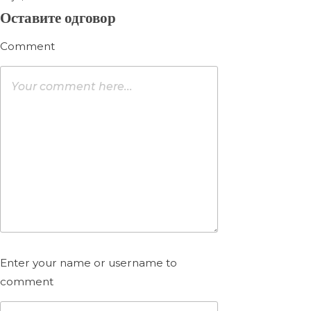
Оставите одговор
Comment
Enter your name or username to
comment