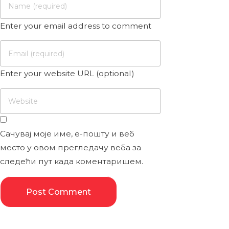
Enter your email address to comment
Enter your website URL (optional)
Сачувај моје име, е-пошту и веб
место у овом прегледачу веба за
следећи пут када коментаришем.