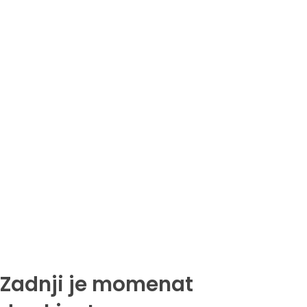
Zadnji je momenat