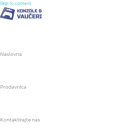
Skip to content
Naslovna
Prodavnica
Kontaktirajte nas