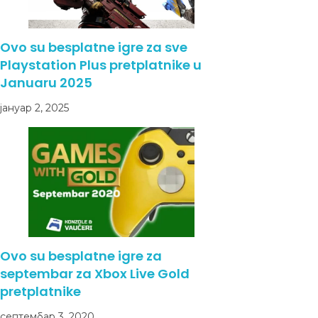
Ovo su besplatne igre za sve
Playstation Plus pretplatnike u
Januaru 2025
јануар 2, 2025
Ovo su besplatne igre za
septembar za Xbox Live Gold
pretplatnike
септембар 3, 2020