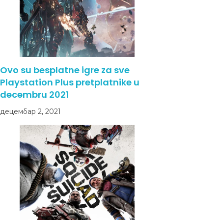
Ovo su besplatne igre za sve
Playstation Plus pretplatnike u
decembru 2021
децембар 2, 2021