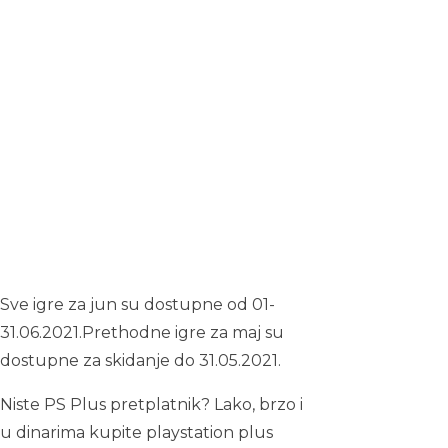
Sve igre za jun su dostupne od 01-
31.06.2021.Prethodne igre za maj su
dostupne za skidanje do 31.05.2021.
Niste PS Plus pretplatnik? Lako, brzo i
u dinarima kupite playstation plus