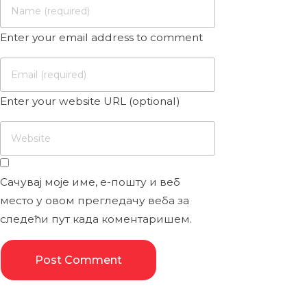
Enter your email address to comment
Enter your website URL (optional)
Сачувај моје име, е-пошту и веб
место у овом прегледачу веба за
следећи пут када коментаришем.