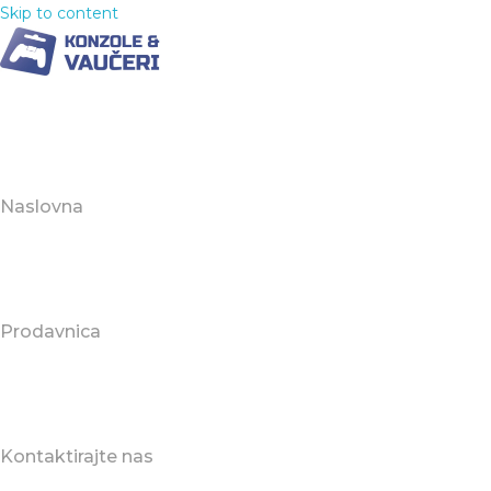
Skip to content
Naslovna
Prodavnica
Kontaktirajte nas