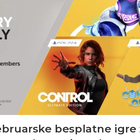
bruarske besplatne igre