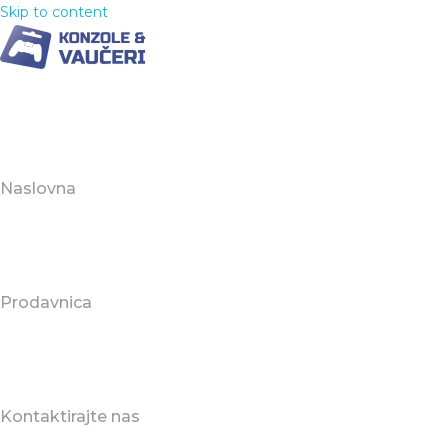
Skip to content
Naslovna
Prodavnica
Kontaktirajte nas