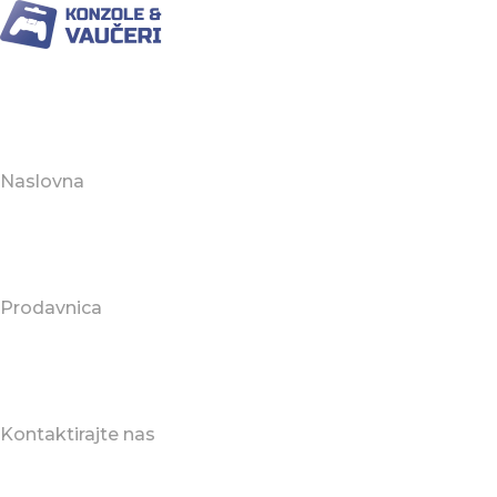
Naslovna
Prodavnica
Kontaktirajte nas