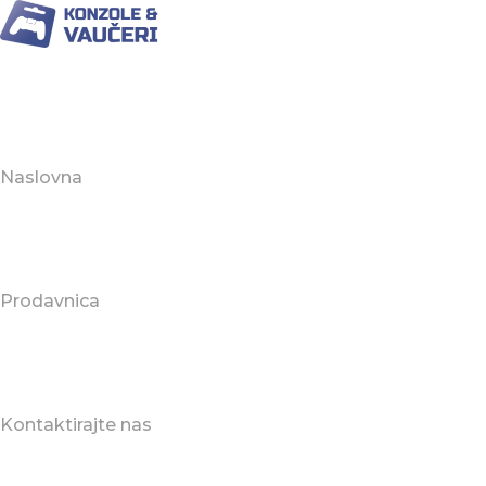
Naslovna
Prodavnica
Kontaktirajte nas