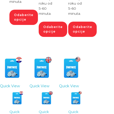
minuta.
roku od
roku od
5-60
5-60
minuta.
minuta.
Odaberite
opcije
Odaberite
Odaberite
opcije
opcije
Quick View
Quick View
Quick View
Quick
Quick
Quick