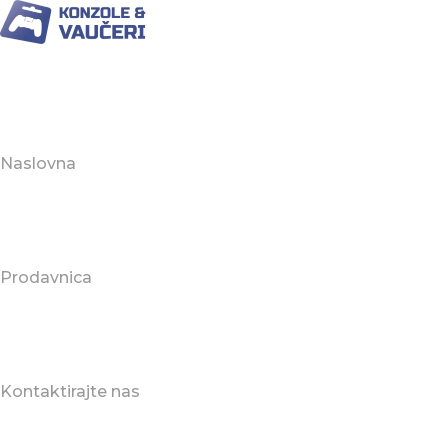
Naslovna
Prodavnica
Kontaktirajte nas