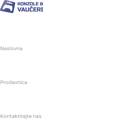
Naslovna
Prodavnica
Kontaktirajte nas