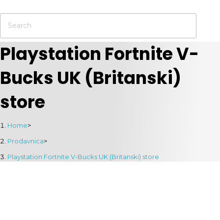
Playstation Fortnite V-
Bucks UK (Britanski)
store
Home
>
Prodavnica
>
Playstation Fortnite V-Bucks UK (Britanski) store