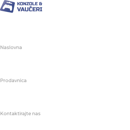
Naslovna
Prodavnica
Kontaktirajte nas