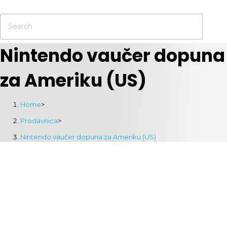
Nintendo vaučer dopuna
za Ameriku (US)
Home
>
Prodavnica
>
Nintendo vaučer dopuna za Ameriku (US)