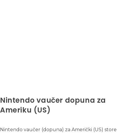
Nintendo vaučer dopuna za
Ameriku (US)
Nintendo vaučer (dopuna) za Američki (US) store