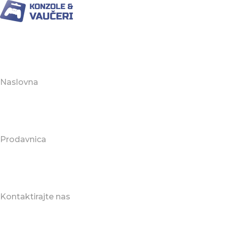
Naslovna
Prodavnica
Kontaktirajte nas