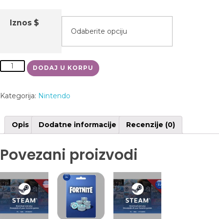
Iznos $
DODAJ U KORPU
Kategorija:
Nintendo
Opis
Dodatne informacije
Recenzije (0)
Povezani proizvodi