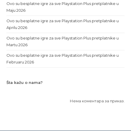
Ovo su besplatne igre za sve Playstation Plus pretplatnike u
Maju 2026
Ovo su besplatne igre za sve Playstation Plus pretplatnike u
Aprilu 2026
Ovo su besplatne igre za sve Playstation Plus pretplatnike u
Martu 2026
Ovo su besplatne igre za sve Playstation Plus pretplatnike u
Februaru 2026
Šta kažu o nama?
Нема коментара за приказ.