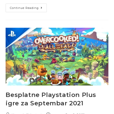
Continue Reading
Besplatne Playstation Plus
igre za Septembar 2021