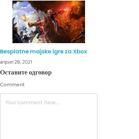
Besplatne majske igre za Xbox
април 28, 2021
Оставите одговор
Comment