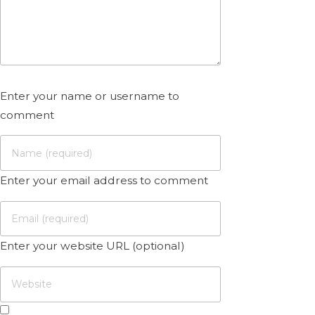
Enter your name or username to
comment
Enter your email address to comment
Enter your website URL (optional)