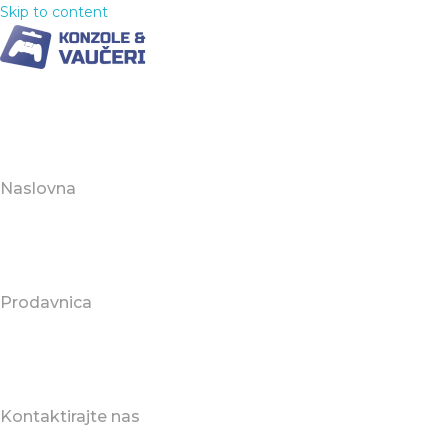
Skip to content
Naslovna
Prodavnica
Kontaktirajte nas