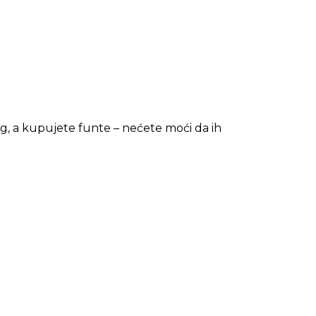
, a kupujete funte – nećete moći da ih