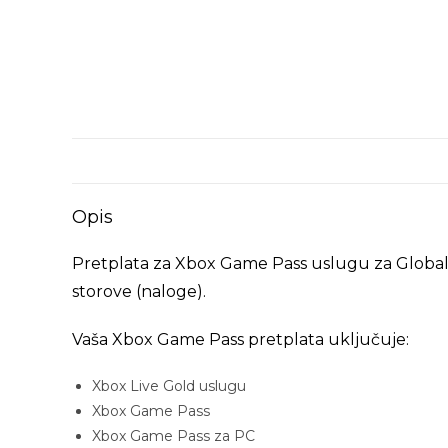
Opis
Pretplata za Xbox Game Pass uslugu za Globaln
storove (naloge).
Vaša Xbox Game Pass pretplata uključuje:
Xbox Live Gold uslugu
Xbox Game Pass
Xbox Game Pass za PC