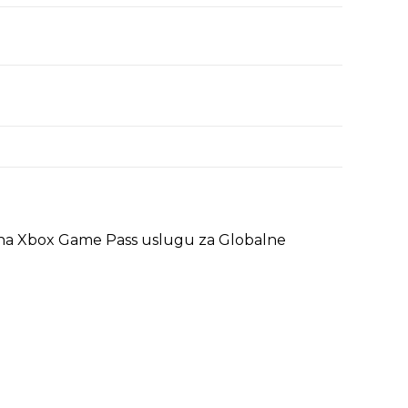
u na Xbox Game Pass uslugu za Globalne