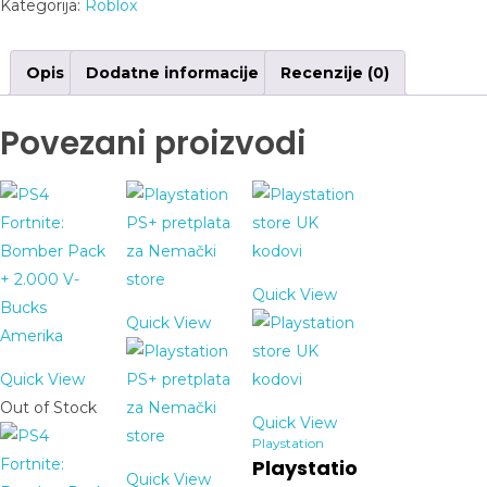
Kategorija:
Roblox
Opis
Dodatne informacije
Recenzije (0)
Povezani proizvodi
Quick View
Quick View
Quick View
Out of Stock
Quick View
Playstation
Playstatio
Quick View