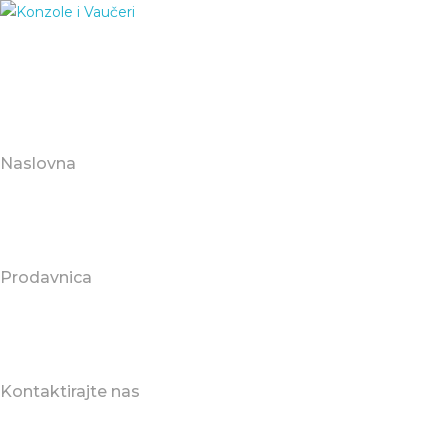
Naslovna
Prodavnica
Kontaktirajte nas