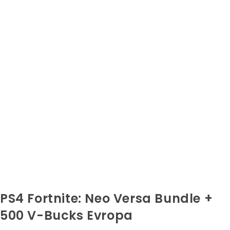
PS4 Fortnite: Neo Versa Bundle +
500 V-Bucks Evropa