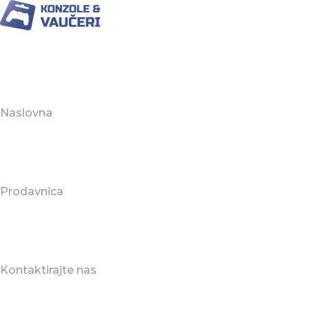
Naslovna
Prodavnica
Kontaktirajte nas