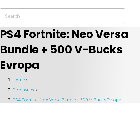
PS4 Fortnite: Neo Versa
Bundle + 500 V-Bucks
Evropa
Home
>
Prodavnica
>
PS4 Fortnite: Neo Versa Bundle + 500 V-Bucks Evropa