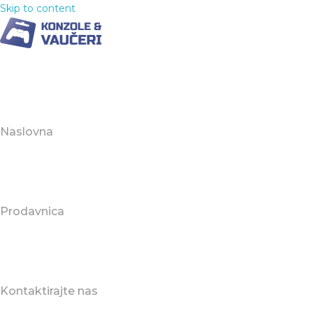
Skip to content
Naslovna
Prodavnica
Kontaktirajte nas