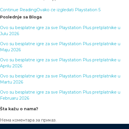
Continue Reading
Ovako će izgledati Playstation 5
Poslednje sa Bloga
Ovo su besplatne igre za sve Playstation Plus pretplatnike u
Julu 2026
Ovo su besplatne igre za sve Playstation Plus pretplatnike u
Maju 2026
Ovo su besplatne igre za sve Playstation Plus pretplatnike u
Aprilu 2026
Ovo su besplatne igre za sve Playstation Plus pretplatnike u
Martu 2026
Ovo su besplatne igre za sve Playstation Plus pretplatnike u
Februaru 2026
Šta kažu o nama?
Нема коментара за приказ.