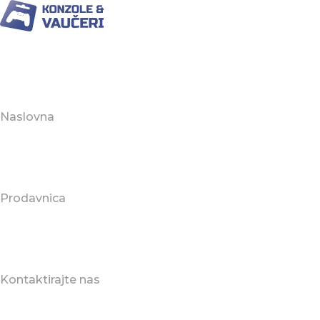
Naslovna
Prodavnica
Kontaktirajte nas