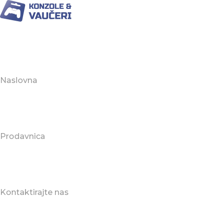
Naslovna
Prodavnica
Kontaktirajte nas