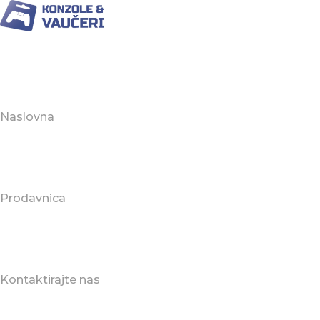
Naslovna
Prodavnica
Kontaktirajte nas