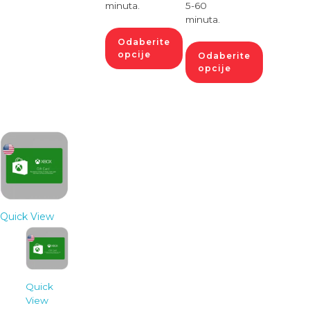
minuta.
5-60
minuta.
Odaberite
opcije
Odaberite
opcije
Quick View
Quick
View