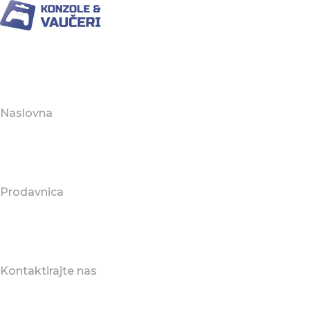
Naslovna
Prodavnica
Kontaktirajte nas