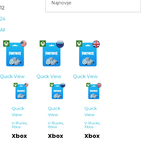
12
24
All
Quick View
Quick View
Quick View
Quick
Quick
Quick
View
View
View
V-Bucks
,
V-Bucks
,
V-Bucks
,
Xbox
Xbox
Xbox
Xbox
Xbox
Xbox